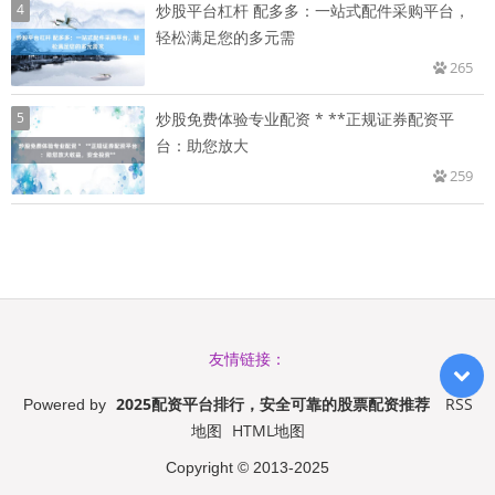
4
炒股平台杠杆 配多多：一站式配件采购平台，
轻松满足您的多元需
265
5
炒股免费体验专业配资 * **正规证券配资平
台：助您放大
259
友情链接：
2025配资平台排行，安全可靠的股票配资推荐
RSS
Powered by
地图
HTML地图
Copyright
© 2013-2025