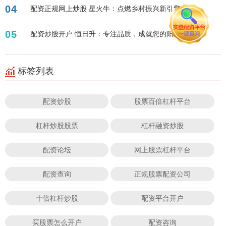
04
配资正规网上炒股 星火牛：点燃乡村振兴新引擎
05
配资炒股开户 恒日升：专注品质，成就您的阳光事业！
标签列表
配资炒股
股票百倍杠杆平台
杠杆炒股股票
杠杆融资炒股
配资论坛
网上股票杠杆平台
配资查询
正规股票配资公司
十倍杠杆炒股
配资平台开户
买股票怎么开户
配资咨询