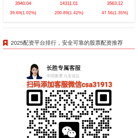
3940.04
14311.01
3563.12
39.69
(1.02%)
200.89
(1.42%)
47.56
(1.35%)
2025配资平台排行，安全可靠的股票配资推荐