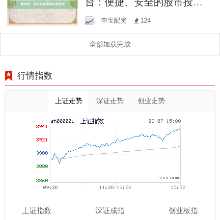
台：便捷、安全的股市投资
新选择，助力投资者赢在起
申宝配资
124
跑线
全部加载完成
行情指数
上证走势
深证走势
创业走势
上证指数
深证成指
创业板指