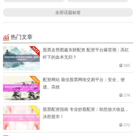
全部话题标签
热门文章
股票走势图鑫东财配资 配资平台爆雷潮：高杠
杆下的血本无归？
585
配资网站 最佳股票网络交易平台：安全、便
捷、高效
274
股票配资指南 专业炒股配资：助您放大收益，
决胜股市！
272