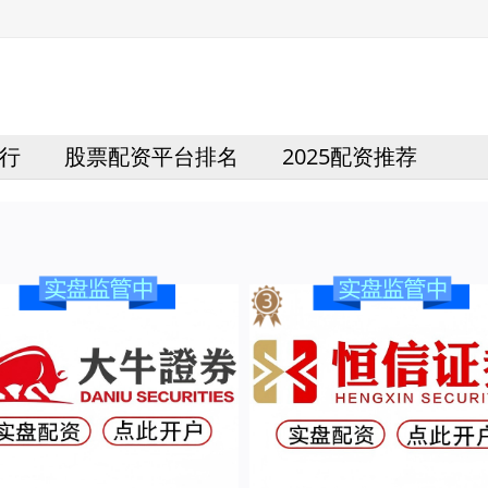
行
股票配资平台排名
2025配资推荐