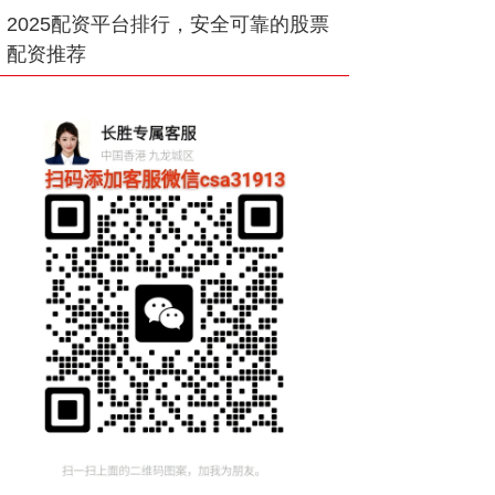
2025配资平台排行，安全可靠的股票
配资推荐