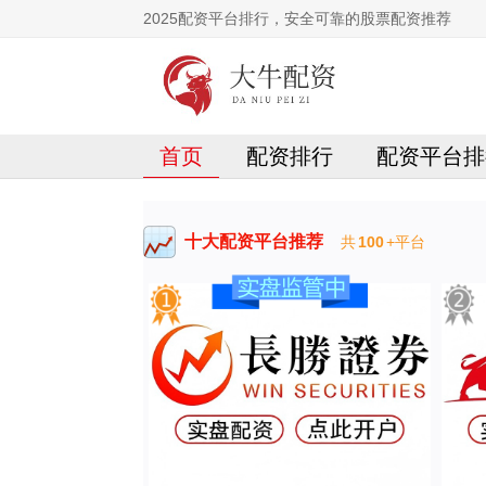
2025配资平台排行，安全可靠的股票配资推荐
首页
配资排行
配资平台排
十大配资平台推荐
共
100
+平台