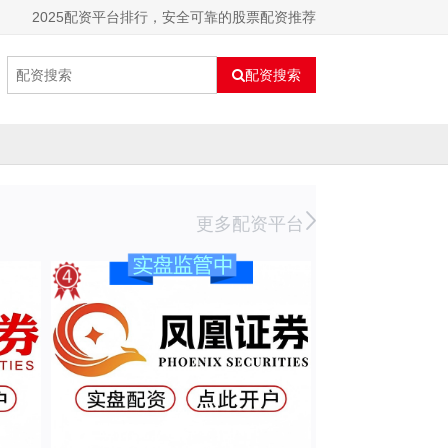
2025配资平台排行，安全可靠的股票配资推荐
配资搜索
更多配资平台