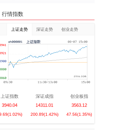
行情指数
上证走势
深证走势
创业走势
上证指数
深证成指
创业板指
3940.04
14311.01
3563.12
9.69
(1.02%)
200.89
(1.42%)
47.56
(1.35%)