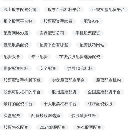
线上股票配资公司
股票百倍杠杆平台
正规实盘配资平台
那个股票平台好
股票配资手续费
配资APP
配资网络炒股
实盘配资公司
手机股票配资
低息股票配资
配资平台有哪些
配资技巧网站
配资头条
专业配资
在线炒股配资选择配资
期货配资杠杆
安全配资
炒股10倍杠杆
股票配资手机版下载
实盘股票配资平台
股票配资机构
股票可以杠杆的平台
股指股票配资
全国股票配资平台
最好的配资平台
十大股票杠杆平台
杠杆融资炒股
实盘配资
配资炒股网选择
炒股融资杠杆
股票怎么配资
2024炒股配资
怎么股票配资