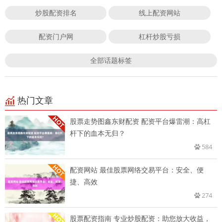
炒股配资排名
线上配资网站
配资门户网
杠杆炒股亏损
全部话题标签
热门文章
股票走势图鑫东财配资 配资平台爆雷潮：高杠
杆下的血本无归？
584
配资网站 最佳股票网络交易平台：安全、便
捷、高效
274
股票配资指南 专业炒股配资：助您放大收益，