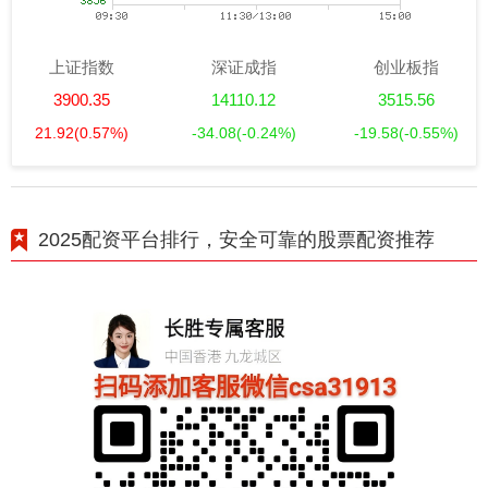
上证指数
深证成指
创业板指
3900.35
14110.12
3515.56
21.92
(0.57%)
-34.08
(-0.24%)
-19.58
(-0.55%)
2025配资平台排行，安全可靠的股票配资推荐