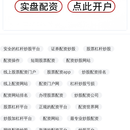
安全的杠杆炒股平台
证券配资炒股
股票杠杆炒股
配资操作
短期股票配资
配资炒股网站
线上股票配资门户
股票配资app
炒股配资排名
线上配资网站
配资门户网
杠杆炒股亏损
配资网站排名
办理股票配资
炒股配资公司
股票杠杆平台
正规的配资平台
配资世界网
炒股加杠杆平台
配资网站
最专业炒股配资
网络配资炒股
靠谱的配资平台
炒股平台