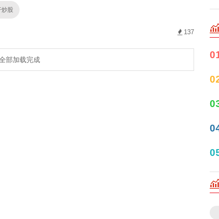
杆炒股
137
0
全部加载完成
0
0
0
0