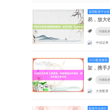
股票配资平台排
易，放大
10倍杠
中信证券
2025配资推荐
架，携手
10倍杠
大发配资
配资平台排行