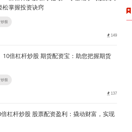
轻松掌握投资诀窍
杆炒股
149
10倍杠杆炒股 期货配资宝：助您把握期货
！
杆炒股
137
0倍杠杆炒股 股票配资盈利：撬动财富，实现
！