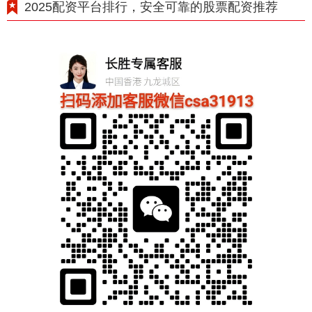
2025配资平台排行，安全可靠的股票配资推荐