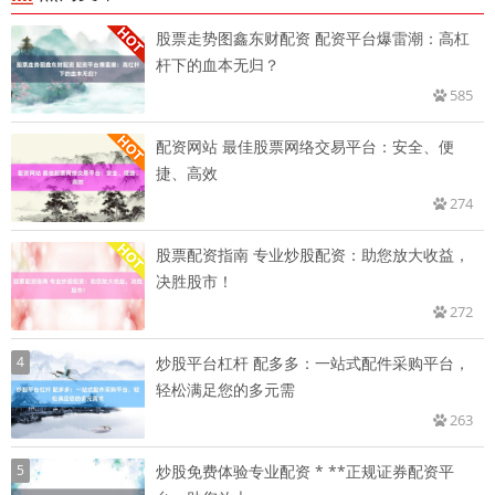
股票走势图鑫东财配资 配资平台爆雷潮：高杠
杆下的血本无归？
585
配资网站 最佳股票网络交易平台：安全、便
捷、高效
274
股票配资指南 专业炒股配资：助您放大收益，
决胜股市！
272
4
炒股平台杠杆 配多多：一站式配件采购平台，
轻松满足您的多元需
263
5
炒股免费体验专业配资 * **正规证券配资平