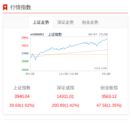
行情指数
上证走势
深证走势
创业走势
上证指数
深证成指
创业板指
3940.04
14311.01
3563.12
39.69
(1.02%)
200.89
(1.42%)
47.56
(1.35%)