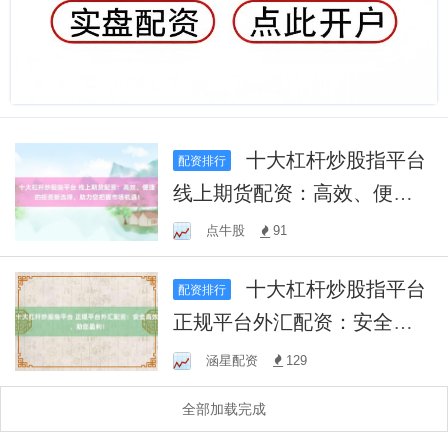
十大杠杆炒股指平台
配资排行
线上期货配资：高效、便捷
的投资新选择，助力您把握
点牛股
91
市场机遇！
十大杠杆炒股指平台
配资排行
正规平台外汇配资：安全高
效，助您盈利！
涵星配资
129
全部加载完成