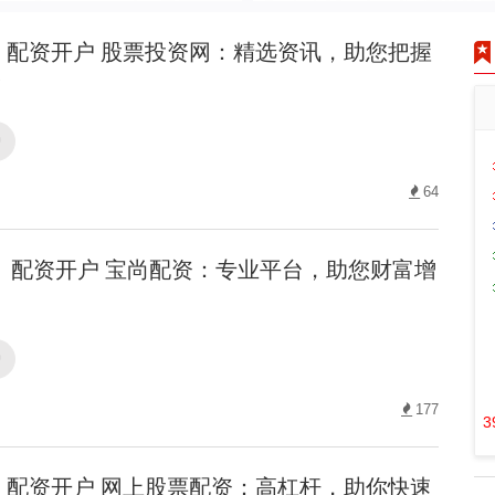
配资开户 股票投资网：精选资讯，助您把握
！
户
64
配资开户 宝尚配资：专业平台，助您财富增
户
177
3
配资开户 网上股票配资：高杠杆，助你快速