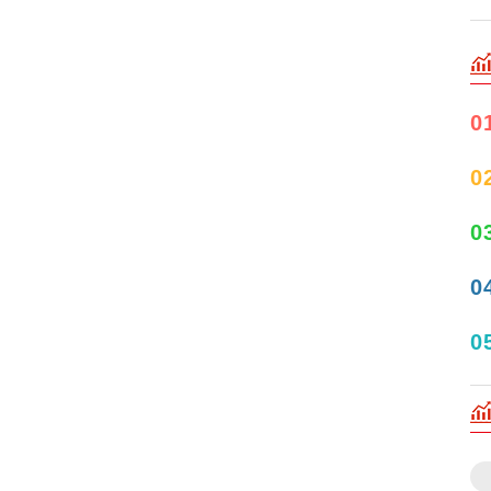
0
0
0
0
0