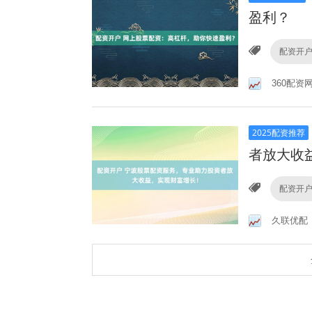
盈利？
配资开
360配资
2025配资推荐
者放大收
配资开
久联优配