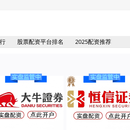
行
股票配资平台排名
2025配资推荐