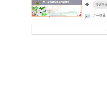
股票配
广州证券