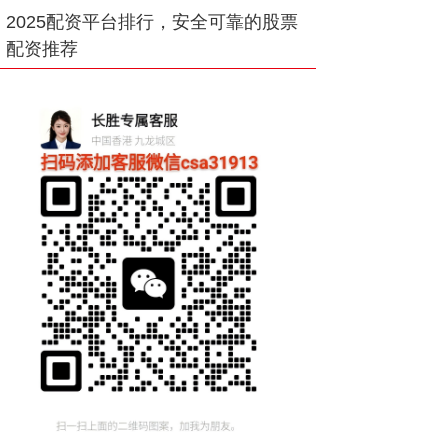
2025配资平台排行，安全可靠的股票
配资推荐