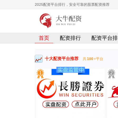
2025配资平台排行，安全可靠的股票配资推荐
首页
配资排行
配资平台排
十大配资平台推荐
共
100
+平台