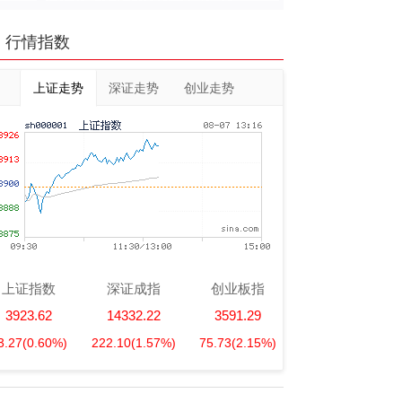
行情指数
上证走势
深证走势
创业走势
上证指数
深证成指
创业板指
3923.62
14332.22
3591.29
3.27
(0.60%)
222.10
(1.57%)
75.73
(2.15%)