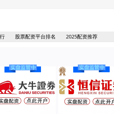
行
股票配资平台排名
2025配资推荐