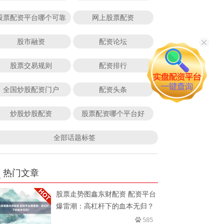
股票配资平台哪个可靠
网上股票配资
股市融资
配资论坛
股票交易规则
配资排行
全国炒股配资门户
配资头条
炒股炒股配资
股票配资哪个平台好
全部话题标签
热门文章
股票走势图鑫东财配资 配资平台
爆雷潮：高杠杆下的血本无归？
585