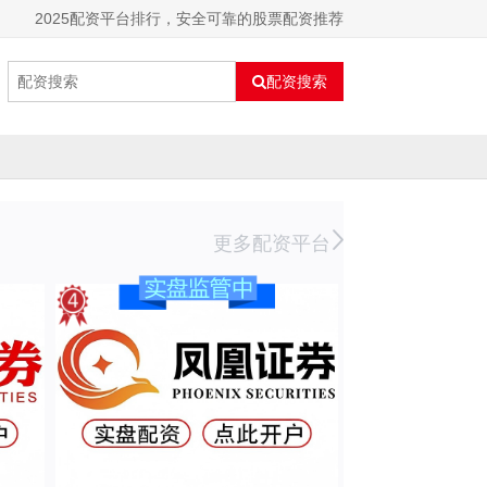
2025配资平台排行，安全可靠的股票配资推荐
配资搜索
更多配资平台