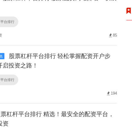
！
杆平台排行
资
85
股票杠杆平台排行 轻松掌握配资开户步
名
开启投资之路！
杆平台排行
194
票杠杆平台排行 精选！最安全的配资平台，
投资