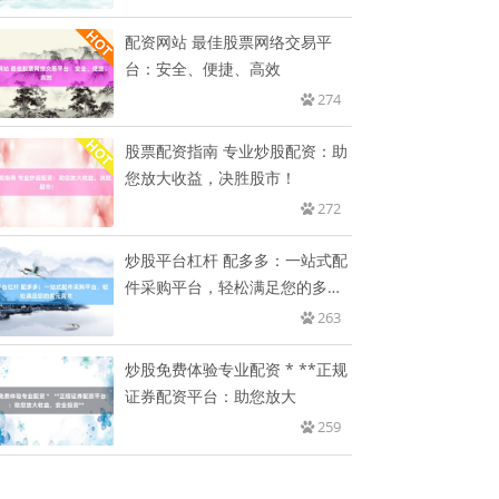
配资网站 最佳股票网络交易平
台：安全、便捷、高效
274
股票配资指南 专业炒股配资：助
您放大收益，决胜股市！
272
炒股平台杠杆 配多多：一站式配
件采购平台，轻松满足您的多元
需
263
炒股免费体验专业配资 * **正规
证券配资平台：助您放大
259