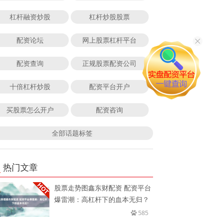
杠杆融资炒股
杠杆炒股股票
配资论坛
网上股票杠杆平台
配资查询
正规股票配资公司
十倍杠杆炒股
配资平台开户
买股票怎么开户
配资咨询
全部话题标签
热门文章
股票走势图鑫东财配资 配资平台
爆雷潮：高杠杆下的血本无归？
585