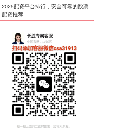
2025配资平台排行，安全可靠的股票
配资推荐