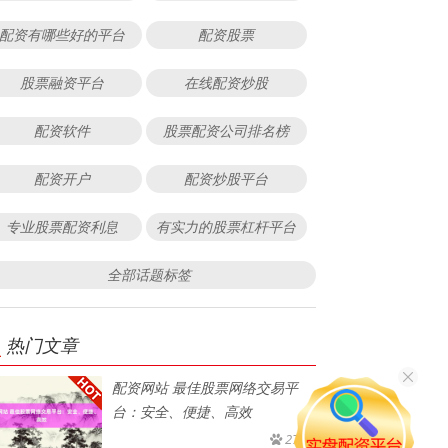
配资有哪些好的平台
配资股票
股票融资平台
在线配资炒股
配资软件
股票配资公司排名榜
配资开户
配资炒股平台
专业股票配资利息
有实力的股票杠杆平台
全部话题标签
热门文章
配资网站 最佳股票网络交易平
台：安全、便捷、高效
274