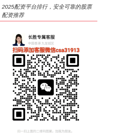
2025配资平台排行，安全可靠的股票
配资推荐