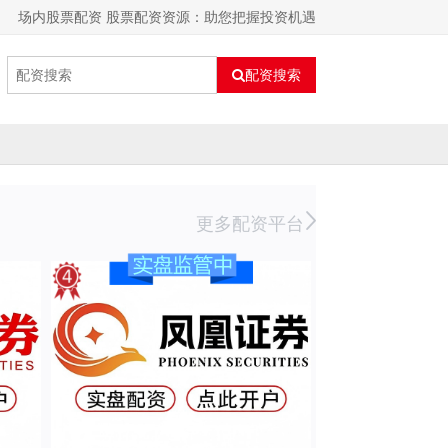
场内股票配资 股票配资资源：助您把握投资机遇
配资搜索
更多配资平台