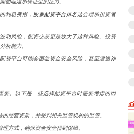
能面临追加保证金的压力。
股票配资平台排名
一定的利息费用，
这会增加投资者
就存在波动风险，配资交易更是放大了这种风险。投资
分析能力。
正规的配资平台可能会面临资金安全风险，甚至遭遇诈
重要。以下是一些选择配资平台时需要考虑的因
有合法的经营资质，并受到相关监管机构的监管。
资金管理方式，确保资金安全得到保障。