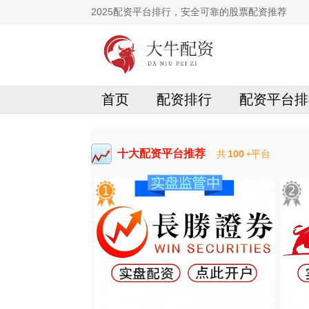
2025配资平台排行，安全可靠的股票配资推荐
首页
配资排行
配资平台排
十大配资平台推荐
共
100
+平台