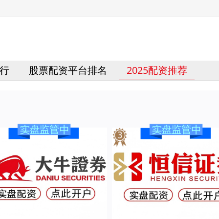
行
股票配资平台排名
2025配资推荐