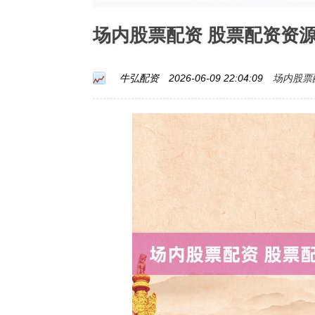
场内股票配资 股票配资资
场内股票
牛弘配资
2026-06-09 22:04:09