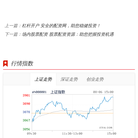
杠杆开户 安全的配资网，助您稳健投资！
上一篇：
场内股票配资 股票配资资源：助您把握投资机遇
下一篇：
行情指数
上证走势
深证走势
创业走势