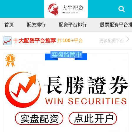
首页
配资排行
配资平台排行
股票配资平台
十大配资平台推荐
更多配资平台
共
100
+平台