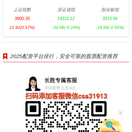
上证指数
深证成指
创业板指
3900.35
14110.12
3515.56
21.92
(0.57%)
-34.08
(-0.24%)
-19.58
(-0.55%)
2025配资平台排行，安全可靠的股票配资推荐