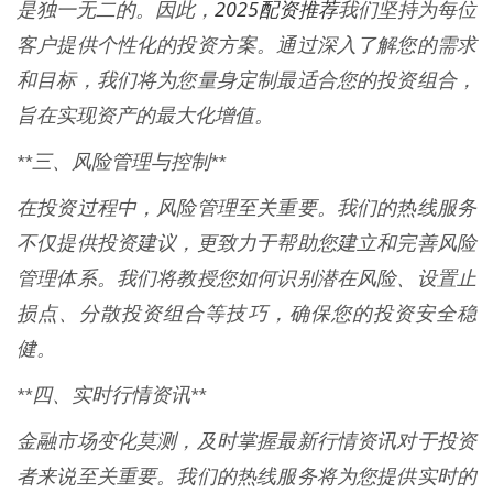
2025配资推荐
是独一无二的。因此，
我们坚持为每位
客户提供个性化的投资方案。通过深入了解您的需求
和目标，我们将为您量身定制最适合您的投资组合，
旨在实现资产的最大化增值。
**三、风险管理与控制**
在投资过程中，风险管理至关重要。我们的热线服务
不仅提供投资建议，更致力于帮助您建立和完善风险
管理体系。我们将教授您如何识别潜在风险、设置止
损点、分散投资组合等技巧，确保您的投资安全稳
健。
**四、实时行情资讯**
金融市场变化莫测，及时掌握最新行情资讯对于投资
者来说至关重要。我们的热线服务将为您提供实时的