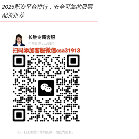
2025配资平台排行，安全可靠的股票
配资推荐