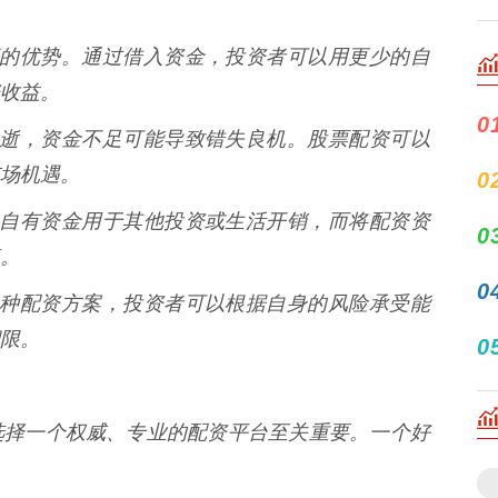
最显著的优势。通过借入资金，投资者可以用更少的自
收益。
0
稍纵即逝，资金不足可能导致错失良机。股票配资可以
场机遇。
0
可以将自有资金用于其他投资或生活开销，而将配资资
0
。
0
提供多种配资方案，投资者可以根据自身的风险承受能
限。
0
选择一个权威、专业的配资平台至关重要。一个好