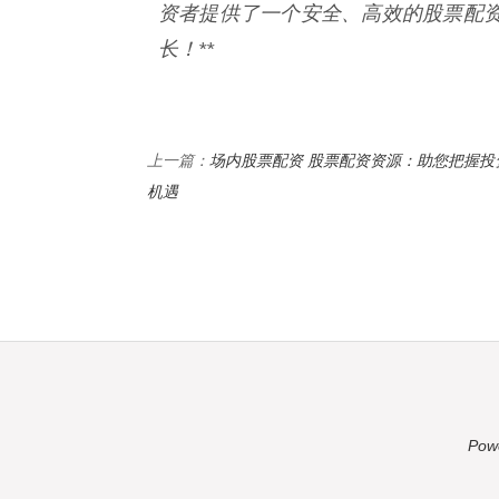
资者提供了一个安全、高效的股票配
长！**
场内股票配资 股票配资资源：助您把握投
上一篇：
机遇
Pow