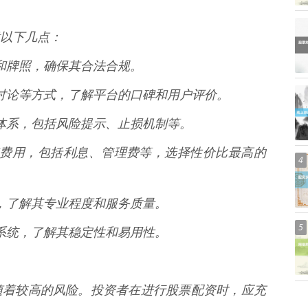
以下几点：
资质和牌照，确保其合法合规。
论坛讨论等方式，了解平台的口碑和用户评价。
风控体系，包括风险提示、止损机制等。
的配资费用，包括利息、管理费等，选择性价比最高的
4
服务，了解其专业程度和服务质量。
5
交易系统，了解其稳定性和易用性。
随着较高的风险。投资者在进行股票配资时，应充