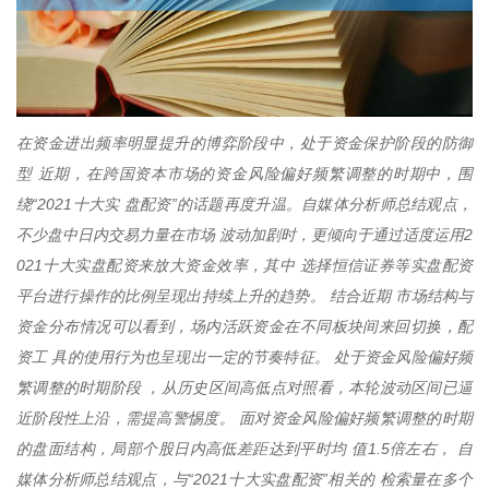
在资金进出频率明显提升的博弈阶段中，处于资金保护阶段的防御
型 近期，在跨国资本市场的资金风险偏好频繁调整的时期中，围
绕“2021十大实 盘配资”的话题再度升温。自媒体分析师总结观点，
不少盘中日内交易力量在市场 波动加剧时，更倾向于通过适度运用2
021十大实盘配资来放大资金效率，其中 选择恒信证券等实盘配资
平台进行操作的比例呈现出持续上升的趋势。 结合近期 市场结构与
资金分布情况可以看到，场内活跃资金在不同板块间来回切换，配
资工 具的使用行为也呈现出一定的节奏特征。 处于资金风险偏好频
繁调整的时期阶段 ，从历史区间高低点对照看，本轮波动区间已逼
近阶段性上沿，需提高警惕度。 面对资金风险偏好频繁调整的时期
的盘面结构，局部个股日内高低差距达到平时均 值1.5倍左右， 自
媒体分析师总结观点，与“2021十大实盘配资”相关的 检索量在多个