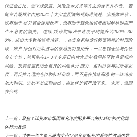
保证金占比、强平线设置、风险提示义务等方面的要求并不低。 若
能在合规框架内把2021十大实盘配资的规则讲清楚、流程做细致，
既有助于 提升资金使用效率，也有助于避免投资者因误解机制而产
生不必要的损失。 连续 跌停期间强平速度平均提升约200%- 30
0%，超出大多数投资者估算。，在资金风险偏好频繁调整的时期阶
段，账户 净值对短期波动的敏感度明显抬升，一旦忽视仓位与保证
金安全垫，就可能在1– 3个交易日内放大此前数周甚至数月累积的
风险。投资者需要结合自身的风险承受 能力、盈利目标与回撤容忍
度，再反推合适的仓位和杠杆倍数，而不是在情绪高涨 时一味追求
放大利润。交易不是证明自己，而是保护资产活下来。 未来，谁能
在合规
聚焦全球资本市场国家允许的配资平台的杠杆结构优化群
上一篇：
体行为反馈
过去一年半多元股市生态12倍免息配资的系统性波动传导
下一篇：