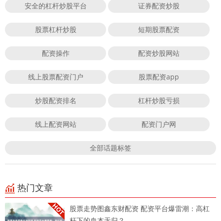
安全的杠杆炒股平台
证券配资炒股
股票杠杆炒股
短期股票配资
配资操作
配资炒股网站
线上股票配资门户
股票配资app
炒股配资排名
杠杆炒股亏损
线上配资网站
配资门户网
全部话题标签
热门文章
股票走势图鑫东财配资 配资平台爆雷潮：高杠
杆下的血本无归？