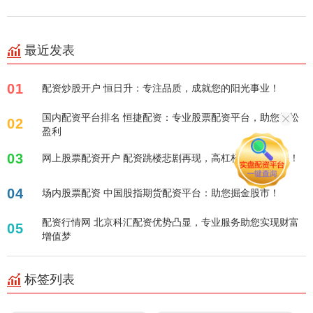
最近发表
01
配资炒股开户 恒日升：专注品质，成就您的阳光事业！
国内配资平台排名 恒捷配资：专业股票配资平台，助您轻松
02
盈利
03
网上股票配资开户 配资跳楼悲剧再现，高杠杆风险需警惕！
04
场内股票配资 中国股指期货配资平台：助您掘金股市！
配资行情网 北京科汇配资优势凸显，专业服务助您实现财富
05
增值梦
标签列表