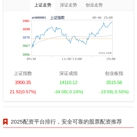
上证走势
深证走势
创业走势
上证指数
深证成指
创业板指
3900.35
14110.12
3515.56
21.92
(0.57%)
-34.08
(-0.24%)
-19.58
(-0.55%)
2025配资平台排行，安全可靠的股票配资推荐