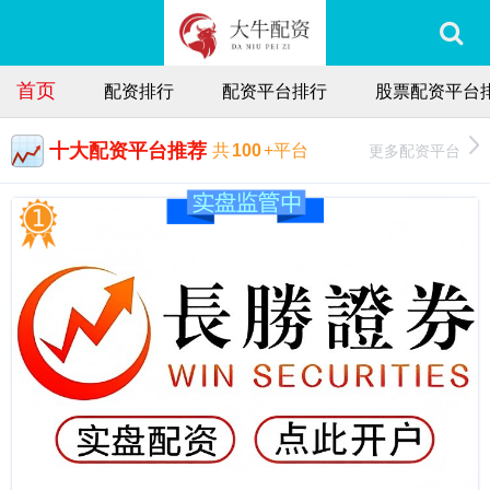
首页
配资排行
配资平台排行
股票配资平台
十大配资平台推荐
更多配资平台
共
100
+平台