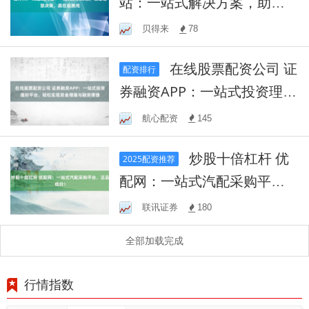
站：一站式解决方案，助您
智慧决策，赢在起跑线
贝得来
78
在线股票配资公司 证
配资排行
券融资APP：一站式投资理财
平台，轻松实现资金增值与
航心配资
145
融资便捷
炒股十倍杠杆 优
2025配资推荐
配网：一站式汽配采购平
台，正品低价！
联讯证券
180
全部加载完成
行情指数