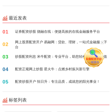
最近发表
01
证券配资炒股 骁融在线：便捷高效的在线金融服务平台
网上股票配资开户 易融网：贷款、理财，一站式金融服务平
02
台
03
炒股配资利息 米牛配资：专业平台，助您轻松实现财富增值
04
配资正规网上炒股 星火牛：点燃乡村振兴新引擎
05
配资炒股开户 恒日升：专注品质，成就您的阳光事业！
标签列表