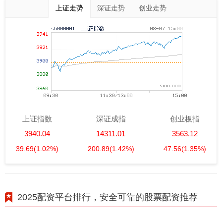
上证走势
深证走势
创业走势
上证指数
深证成指
创业板指
3940.04
14311.01
3563.12
39.69
(1.02%)
200.89
(1.42%)
47.56
(1.35%)
2025配资平台排行，安全可靠的股票配资推荐