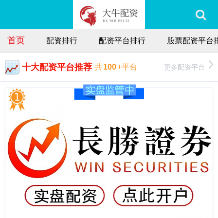
首页
配资排行
配资平台排行
股票配资平台
十大配资平台推荐
更多配资平台
共
100
+平台