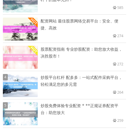
585
配资网站 最佳股票网络交易平台：安全、便
捷、高效
274
股票配资指南 专业炒股配资：助您放大收益，
决胜股市！
272
4
炒股平台杠杆 配多多：一站式配件采购平台，
轻松满足您的多元需
264
5
炒股免费体验专业配资 * **正规证券配资平
台：助您放大
259