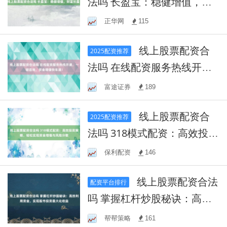
法吗 长盈宝：稳健增值，财
富长盈！
正华网
115
线上股票配资合
2025配资推荐
法吗 在线配资服务热线开
通，一键咨询，资金增值快
富途证券
189
车道！
线上股票配资合
2025配资推荐
法吗 318模式配资：高效投资
策略，轻松实现资金增值与
保利配资
146
风险分散
线上股票配资合法
配资平台排行
吗 掌握杠杆炒股秘诀：高效
利用资金，实现股市投资最
帮帮策略
161