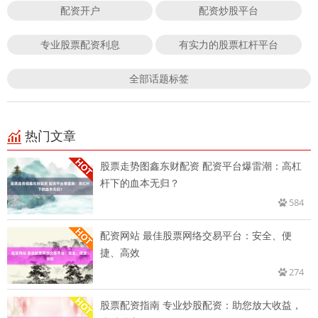
配资开户
配资炒股平台
专业股票配资利息
有实力的股票杠杆平台
全部话题标签
热门文章
股票走势图鑫东财配资 配资平台爆雷潮：高杠
杆下的血本无归？
584
配资网站 最佳股票网络交易平台：安全、便
捷、高效
274
股票配资指南 专业炒股配资：助您放大收益，