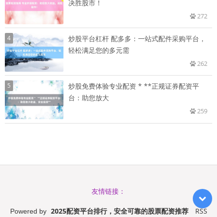
决胜股市！
272
4
炒股平台杠杆 配多多：一站式配件采购平台，
轻松满足您的多元需
262
5
炒股免费体验专业配资 * **正规证券配资平
台：助您放大
259
友情链接：
2025配资平台排行，安全可靠的股票配资推荐
RSS
Powered by