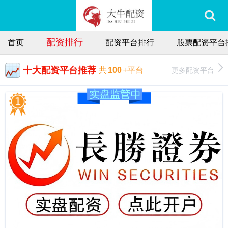
配资排行
首页
配资平台排行
股票配资平台
十大配资平台推荐
更多配资平台
共
100
+平台