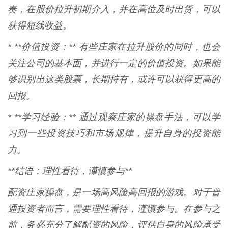
奏，在股价拉升初期介入，并在高位及时出货，可以
获得短线收益。
* **价值投资：** 有些庄家在拉升股价的同时，也会
关注公司的基本面，并进行一定的价值投资。如果能
够识别出这类股票，长期持有，或许可以获得更高的
回报。
* **学习经验：** 通过观察庄家的操盘手法，可以学
习到一些投资技巧和市场规律，提升自身的投资能
力。
**结语：理性看待，谨慎参与**
配资庄家操盘，是一场高风险高回报的游戏。对于普
通投资者而言，需要理性看待，谨慎参与。在参与之
前，务必充分了解配资的风险，评估自身的风险承受