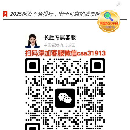
2025配资平台排行，安全可靠的股票配资推荐