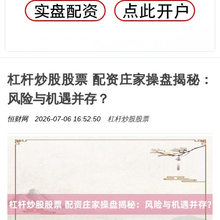
杠杆炒股股票 配资庄家操盘揭秘：
风险与机遇并存？
杠杆炒股股票
恒财网
2026-07-06 16:52:50