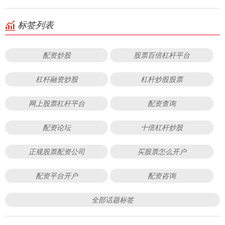
标签列表
配资炒股
股票百倍杠杆平台
杠杆融资炒股
杠杆炒股股票
网上股票杠杆平台
配资查询
配资论坛
十倍杠杆炒股
正规股票配资公司
买股票怎么开户
配资平台开户
配资咨询
全部话题标签