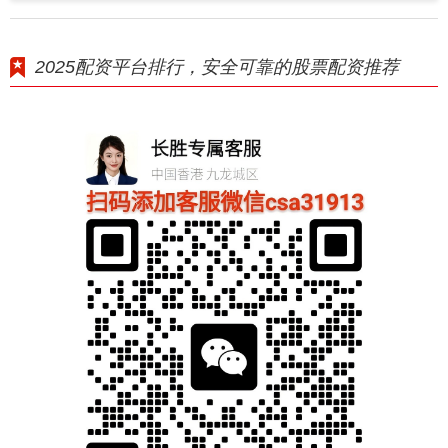
2025配资平台排行，安全可靠的股票配资推荐