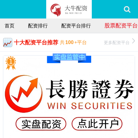
股票配资平台
首页
配资排行
配资平台排行
十大配资平台推荐
更多配资平台
共
100
+平台