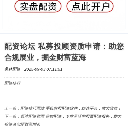
配资论坛 私募投顾资质申请：助您
合规展业，掘金财富蓝海
美林配资
2025-09-03 07:11:51
配资排行
配资技巧网站 手机炒股配资软件：精选平台，放大收益！
上一篇：
原油配资官网 信智配资：专业灵活的股票配资服务，助力
下一篇：
投资者实现财富增长