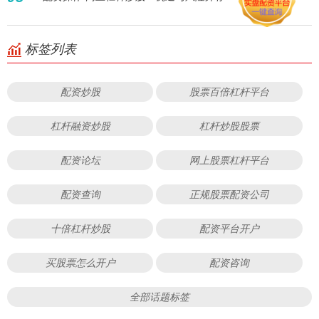
标签列表
配资炒股
股票百倍杠杆平台
杠杆融资炒股
杠杆炒股股票
配资论坛
网上股票杠杆平台
配资查询
正规股票配资公司
十倍杠杆炒股
配资平台开户
买股票怎么开户
配资咨询
全部话题标签