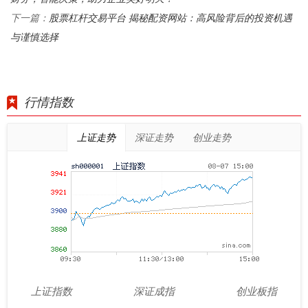
股票杠杆交易平台 揭秘配资网站：高风险背后的投资机遇
下一篇：
与谨慎选择
行情指数
上证走势
深证走势
创业走势
上证指数
深证成指
创业板指