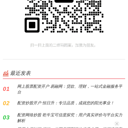
最近发表
网上股票配资开户 易融网：贷款、理财，一站式金融服务平
01
台
02
配资炒股开户 恒日升：专注品质，成就您的阳光事业！
配资网络炒股 乾牛宝可信度探究：用户真实评价与平台实力
03
解析