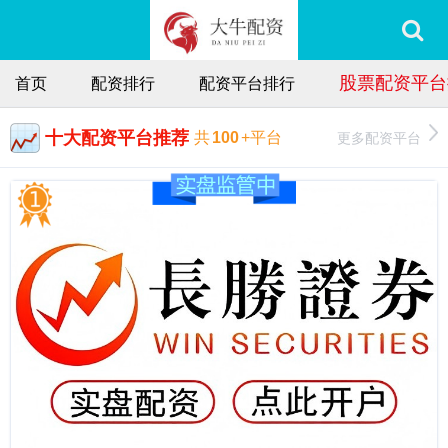
股票配资平台
首页
配资排行
配资平台排行
十大配资平台推荐
更多配资平台
共
100
+平台