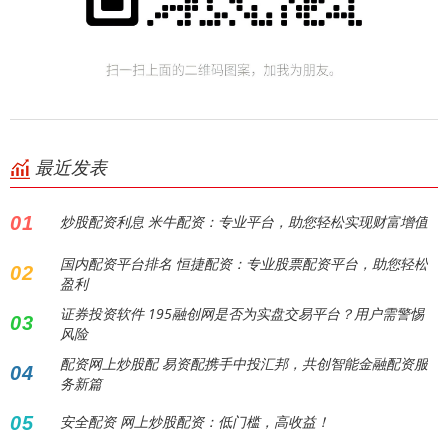
最近发表
01
炒股配资利息 米牛配资：专业平台，助您轻松实现财富增值
国内配资平台排名 恒捷配资：专业股票配资平台，助您轻松
02
盈利
证券投资软件 195融创网是否为实盘交易平台？用户需警惕
03
风险
配资网上炒股配 易资配携手中投汇邦，共创智能金融配资服
04
务新篇
05
安全配资 网上炒股配资：低门槛，高收益！