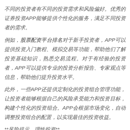
不同的投资者有不同的投资需求和风险偏好。优秀的
证券投资APP能够提供个性化的服务，满足不同投资
者的需求。
股票配资平台排名
例如，
对于新手投资者，APP可以
提供投资入门教程、模拟交易等功能，帮助他们了解
投资基础知识，熟悉交易流程。对于有经验的投资
者，APP可以提供专业的投资分析报告、专家观点等
信息，帮助他们提升投资水平。
此外，一些APP还提供定制化的投资组合管理功能，
让投资者能够根据自己的风险承受能力和投资目标，
构建个性化的投资组合。APP会根据市场变化，自动
调整投资组合的配置，以实现最佳的投资收益。
**风险提示，理性投资**