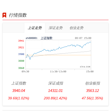
行情指数
上证走势
深证走势
创业走势
上证指数
深证成指
创业板指
3940.04
14311.01
3563.12
39.69
(1.02%)
200.89
(1.42%)
47.56
(1.35%)