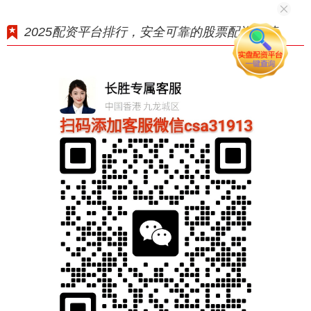
2025配资平台排行，安全可靠的股票配资推荐