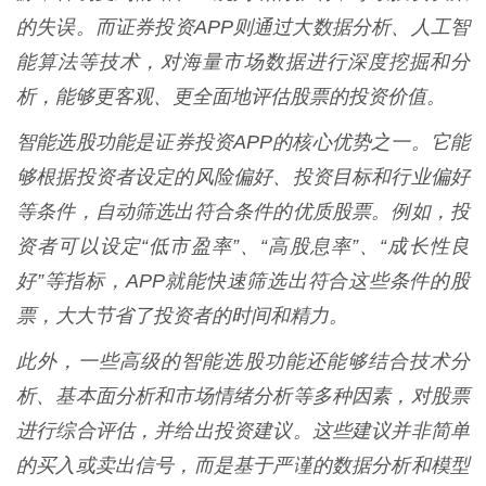
的失误。而证券投资APP则通过大数据分析、人工智
能算法等技术，对海量市场数据进行深度挖掘和分
析，能够更客观、更全面地评估股票的投资价值。
智能选股功能是证券投资APP的核心优势之一。它能
够根据投资者设定的风险偏好、投资目标和行业偏好
等条件，自动筛选出符合条件的优质股票。例如，投
资者可以设定“低市盈率”、“高股息率”、“成长性良
好”等指标，APP就能快速筛选出符合这些条件的股
票，大大节省了投资者的时间和精力。
此外，一些高级的智能选股功能还能够结合技术分
析、基本面分析和市场情绪分析等多种因素，对股票
进行综合评估，并给出投资建议。这些建议并非简单
的买入或卖出信号，而是基于严谨的数据分析和模型