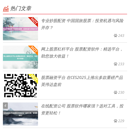
热门文章
专业炒股配资 中国国旅股票：投资机遇与风险
并存？
243
网上股票杠杆平台 股票配资软件：精选平台，
助您放大收益！
233
股票融资平台 在CES2025上推出多款重磅产品
英伟达盘前
230
4
在线配资公司 股票软件哪家强？选对工具，投
资更轻松！
229