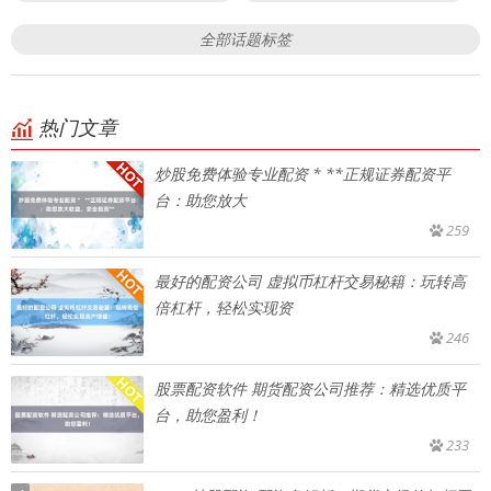
全部话题标签
热门文章
炒股免费体验专业配资 * **正规证券配资平
台：助您放大
259
最好的配资公司 虚拟币杠杆交易秘籍：玩转高
倍杠杆，轻松实现资
246
股票配资软件 期货配资公司推荐：精选优质平
台，助您盈利！
233