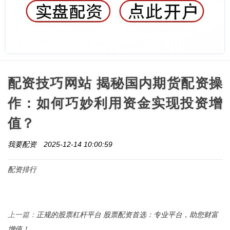
配资技巧网站 揭秘国内期货配资操
作：如何巧妙利用资金实现投资增
值？
我要配资
2025-12-14 10:00:59
配资排行
正规的股票杠杆平台 股票配资首选：专业平台，助您财富
上一篇：
增值！