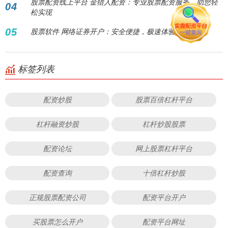
股票配资线上平台 金猎人配资：专业股票配资服务，助您轻
04
松实现
05
股票软件 网络证券开户：安全便捷，极速体验！
标签列表
配资炒股
股票百倍杠杆平台
杠杆融资炒股
杠杆炒股股票
配资论坛
网上股票杠杆平台
配资查询
十倍杠杆炒股
正规股票配资公司
配资平台开户
买股票怎么开户
配资平台网址