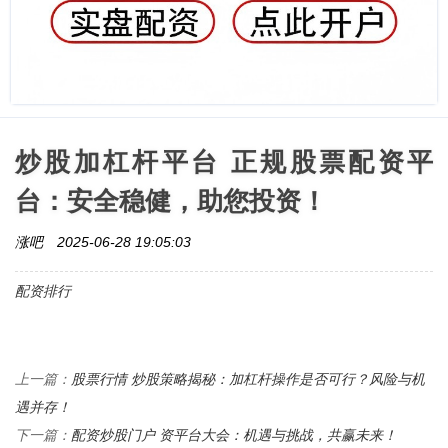
炒股加杠杆平台 正规股票配资平
台：安全稳健，助您投资！
涨吧
2025-06-28 19:05:03
配资排行
股票行情 炒股策略揭秘：加杠杆操作是否可行？风险与机
上一篇：
遇并存！
配资炒股门户 资平台大会：机遇与挑战，共赢未来！
下一篇：