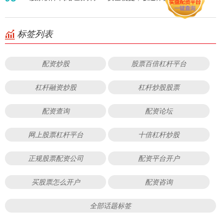
标签列表
配资炒股
股票百倍杠杆平台
杠杆融资炒股
杠杆炒股股票
配资查询
配资论坛
网上股票杠杆平台
十倍杠杆炒股
正规股票配资公司
配资平台开户
买股票怎么开户
配资咨询
全部话题标签