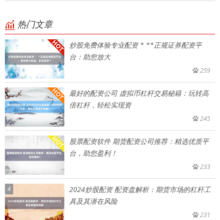
热门文章
炒股免费体验专业配资 * **正规证券配资平
台：助您放大
259
最好的配资公司 虚拟币杠杆交易秘籍：玩转高
倍杠杆，轻松实现资
245
股票配资软件 期货配资公司推荐：精选优质平
台，助您盈利！
233
4
2024炒股配资 配资盘解析：期货市场的杠杆工
具及其潜在风险
231