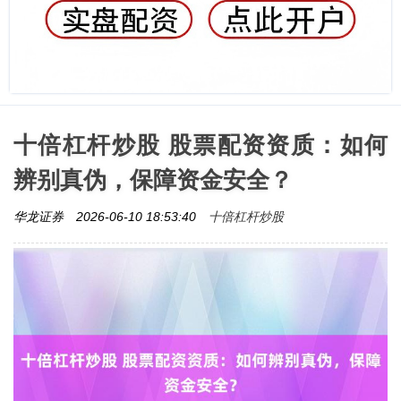
十倍杠杆炒股 股票配资资质：如何
辨别真伪，保障资金安全？
十倍杠杆炒股
华龙证券
2026-06-10 18:53:40