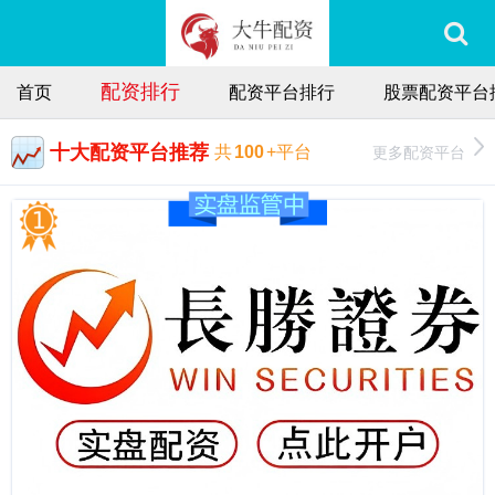
配资排行
首页
配资平台排行
股票配资平台
十大配资平台推荐
更多配资平台
共
100
+平台