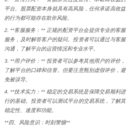
平台。股票配资本身就具有高风险，任何承诺高收益
的行为都可能存在欺诈风险。
2. **客服服务：** 正规的配资平台会提供专业的客服
服务，及时解答客户的疑问。投资者可以通过与客服
沟通，了解平台的运营情况和专业水平。
3. **用户评价：** 投资者可以参考其他用户的评价，
了解平台的口碑和信誉。但要注意甄别虚假评价，避
免被误导。
4. **技术实力：** 稳定的交易系统是保障交易顺利进
行的基础。投资者可以测试平台的交易系统，了解其
稳定性、速度和功能。
**四、风险意识：时刻警惕**