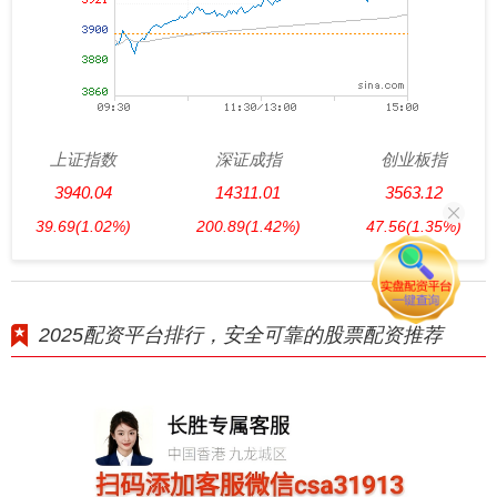
上证指数
深证成指
创业板指
3940.04
14311.01
3563.12
39.69
(1.02%)
200.89
(1.42%)
47.56
(1.35%)
2025配资平台排行，安全可靠的股票配资推荐