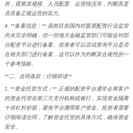
所，观察其规模、人员配置、运营情况等，判断其是
否具备正规运营的实力。
4. **备案信息：** 虽然目前国内对股票配资行业监管
尚未完全明确，但一些地方金融监管部门可能会对部
分配资平台进行备案。投资者可以尝试查询平台是否
在相关部门进行备案，这可以作为判断其合规性的一
个参考指标。
**二、合同条款：仔细研读**
1. **资金托管方式：** 正规的配资平台通常会将客户
的资金托管在第三方支付机构或银行，实现资金隔离
十倍杠杆炒股，避免平台挪用客户资金。投资者需要
仔细阅读合同，了解资金托管的具体方式，确保资金
安全。