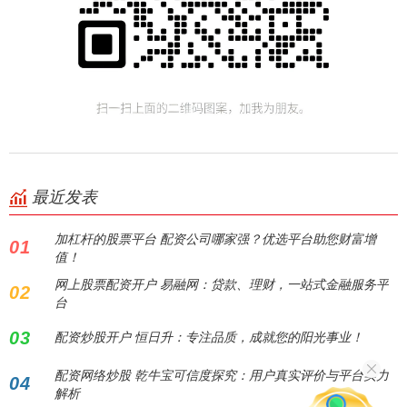
最近发表
加杠杆的股票平台 配资公司哪家强？优选平台助您财富增
01
值！
网上股票配资开户 易融网：贷款、理财，一站式金融服务平
02
台
03
配资炒股开户 恒日升：专注品质，成就您的阳光事业！
配资网络炒股 乾牛宝可信度探究：用户真实评价与平台实力
04
解析