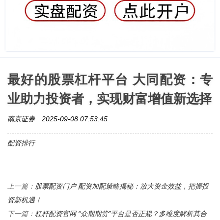
最好的股票杠杆平台 大同配资：专
业助力投资者，实现财富增值新选择
南京证券
2025-09-08 07:53:45
配资排行
股票配资门户 配资加配策略揭秘：放大资金效益，把握投
上一篇：
资新机遇！
杠杆配资官网 “众期期货”平台是否正规？多维度解析其合
下一篇：