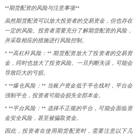
**期货配资的风险与注意事项**
虽然期货配资可以放大投资者的交易资金，但也存在
一定的风险。投资者需要充分了解期货配资的风险，
并采取相应的措施进行风险控制。
* **高杠杆风险：** 期货配资放大了投资者的交易资
金，同时也放大了投资风险。一旦判断失误，可能会
导致巨大的亏损。
* **爆仓风险：** 当账户资金低于平仓线时，平台会
强制平仓，投资者可能会损失全部本金。
* **平台风险：** 选择不正规的平台，可能会面临资
金安全风险，甚至被骗取资金。
因此，投资者在使用期货配资时，需要注意以下几