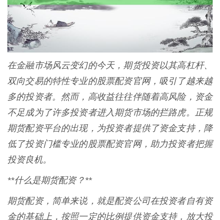
在金融市场风云变幻的今天，期货投资以其高杠杆、
双向交易的特性专业的股票配资官网，吸引了越来越
多的投资者。然而，高收益往往伴随着高风险，资金
不足成为了许多投资者进入期货市场的拦路虎。正规
期货配资平台的出现，为投资者提供了资金支持，降
低了投资门槛专业的股票配资官网，助力投资者把握
投资良机。
**什么是期货配资？**
期货配资，简单来说，就是配资公司在投资者自有资
金的基础上，按照一定的比例提供资金支持，放大投